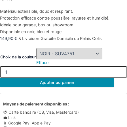
Matériau extensible, doux et respirant.
Protection efficace contre poussière, rayures et humidité.
Idéale pour garage, box ou showroom.
Disponible en noir, bleu et rouge.
149,90
€
& Livraison Gratuite Domicile ou Relais Colis
Choix de la couleur
Effacer
Ajouter au panier
Moyens de paiement disponibles :
💳 Carte bancaire (CB, Visa, Mastercard)
💼 Link
📱 Google Pay, Apple Pay