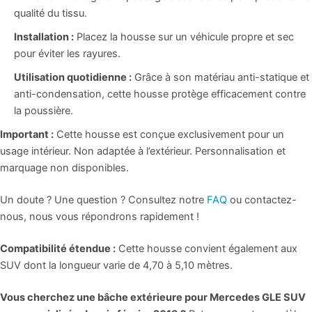
qualité du tissu.
Installation :
Placez la housse sur un véhicule propre et sec
pour éviter les rayures.
Utilisation quotidienne :
Grâce à son matériau anti-statique et
anti-condensation, cette housse protège efficacement contre
la poussière.
Important :
Cette housse est conçue exclusivement pour un
usage intérieur. Non adaptée à l’extérieur. Personnalisation et
marquage non disponibles.
Un doute ? Une question ? Consultez notre
FAQ
ou contactez-
nous, nous vous répondrons rapidement !
Compatibilité étendue :
Cette housse convient également aux
SUV dont la longueur varie de 4,70 à 5,10 mètres.
Vous cherchez une bâche extérieure pour Mercedes GLE SUV