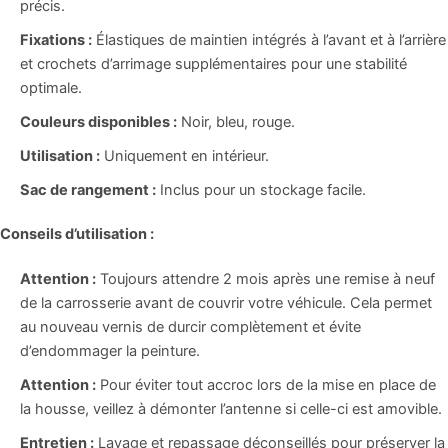
précis.
Fixations :
Élastiques de maintien intégrés à l’avant et à l’arrière
et crochets d’arrimage supplémentaires pour une stabilité
optimale.
Couleurs disponibles :
Noir, bleu, rouge.
Utilisation :
Uniquement en intérieur.
Sac de rangement :
Inclus pour un stockage facile.
Conseils d’utilisation :
Attention :
Toujours attendre 2 mois après une remise à neuf
de la carrosserie avant de couvrir votre véhicule. Cela permet
au nouveau vernis de durcir complètement et évite
d’endommager la peinture.
Attention :
Pour éviter tout accroc lors de la mise en place de
la housse, veillez à démonter l’antenne si celle-ci est amovible.
Entretien :
Lavage et repassage déconseillés pour préserver la