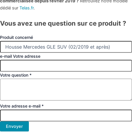
commercialisée depuis février 2019 ?
Retrouvez notre modèle
dédié sur
Telas.fr
.
Vous avez une question sur ce produit ?
Produit concerné
e-mail Votre adresse
Votre question
*
Votre adresse e-mail
*
Envoyer