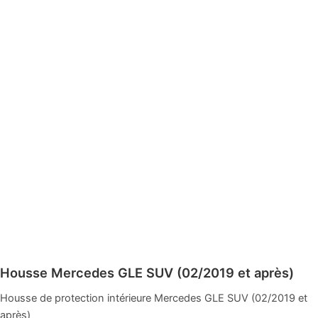
Housse Mercedes GLE SUV (02/2019 et après)
Housse de protection intérieure Mercedes GLE SUV (02/2019 et
après)