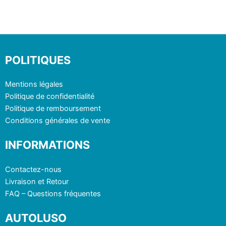
POLITIQUES
Mentions légales
Politique de confidentialité
Politique de remboursement
Conditions générales de vente
INFORMATIONS
Contactez-nous
Livraison et Retour
FAQ – Questions fréquentes
AUTOLUSO