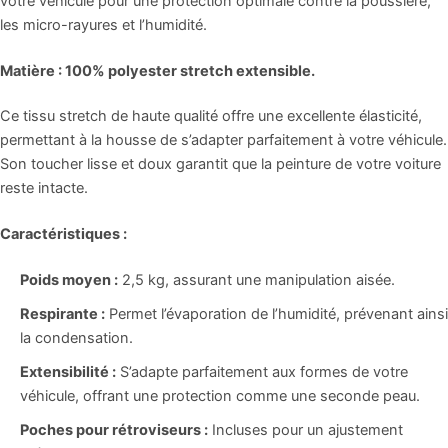
votre véhicule pour une protection optimale contre la poussière,
les micro-rayures et l’humidité.
Matière :
100% polyester stretch extensible.
Ce tissu stretch de haute qualité offre une excellente élasticité,
permettant à la housse de s’adapter parfaitement à votre véhicule.
Son toucher lisse et doux garantit que la peinture de votre voiture
reste intacte.
Caractéristiques :
Poids moyen :
2,5 kg, assurant une manipulation aisée.
Respirante :
Permet l’évaporation de l’humidité, prévenant ainsi
la condensation.
Extensibilité :
S’adapte parfaitement aux formes de votre
véhicule, offrant une protection comme une seconde peau.
Poches pour rétroviseurs :
Incluses pour un ajustement