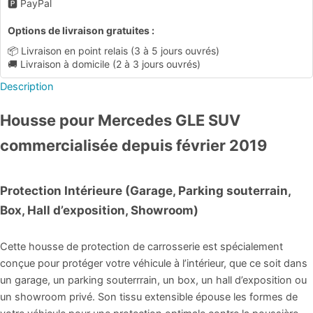
🅿️ PayPal
Options de livraison gratuites :
📦 Livraison en point relais (3 à 5 jours ouvrés)
🚚 Livraison à domicile (2 à 3 jours ouvrés)
Description
Housse pour Mercedes GLE SUV
commercialisée depuis février 2019
Protection Intérieure (Garage, Parking souterrain,
Box, Hall d’exposition, Showroom)
Cette housse de protection de carrosserie est spécialement
conçue pour protéger votre véhicule à l’intérieur, que ce soit dans
un garage, un parking souterrrain, un box, un hall d’exposition ou
un showroom privé. Son tissu extensible épouse les formes de