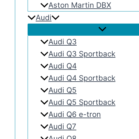
Aston Martin DBX
Audi
Audi Q3
Audi Q3 Sportback
Audi Q4
Audi Q4 Sportback
Audi Q5
Audi Q5 Sportback
Audi Q6 e-tron
Audi Q7
Audi Q8