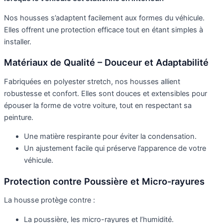
Nos housses s’adaptent facilement aux formes du véhicule.
Elles offrent une protection efficace tout en étant simples à
installer.
Matériaux de Qualité – Douceur et Adaptabilité
Fabriquées en polyester stretch, nos housses allient
robustesse et confort. Elles sont douces et extensibles pour
épouser la forme de votre voiture, tout en respectant sa
peinture.
Une matière respirante pour éviter la condensation.
Un ajustement facile qui préserve l’apparence de votre
véhicule.
Protection contre Poussière et Micro-rayures
La housse protège contre :
La poussière, les micro-rayures et l’humidité.