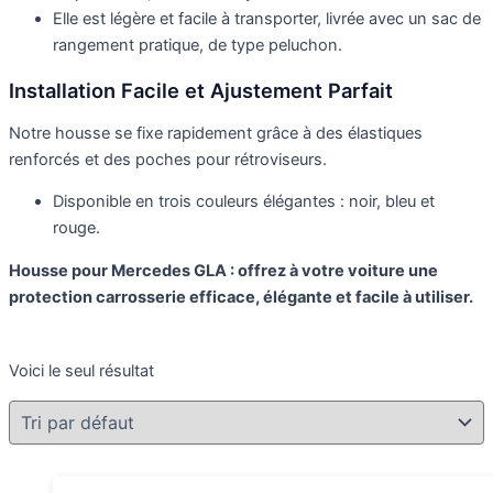
Elle est légère et facile à transporter, livrée avec un sac de
rangement pratique, de type peluchon.
Installation Facile et Ajustement Parfait
Notre housse se fixe rapidement grâce à des élastiques
renforcés et des poches pour rétroviseurs.
Disponible en trois couleurs élégantes : noir, bleu et
rouge.
Housse pour Mercedes GLA : offrez à votre voiture une
protection carrosserie efficace, élégante et facile à utiliser.
Voici le seul résultat