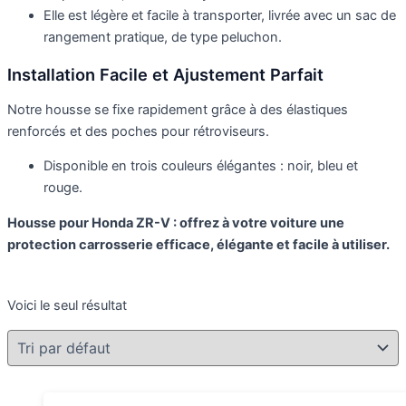
Elle est légère et facile à transporter, livrée avec un sac de
rangement pratique, de type peluchon.
Installation Facile et Ajustement Parfait
Notre housse se fixe rapidement grâce à des élastiques
renforcés et des poches pour rétroviseurs.
Disponible en trois couleurs élégantes : noir, bleu et
rouge.
Housse pour Honda ZR-V : offrez à votre voiture une
protection carrosserie efficace, élégante et facile à utiliser.
Voici le seul résultat