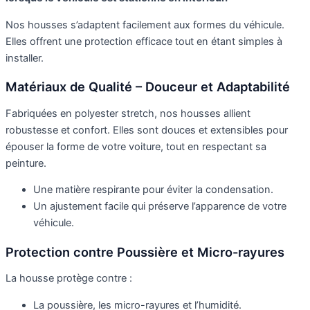
Nos housses s’adaptent facilement aux formes du véhicule.
Elles offrent une protection efficace tout en étant simples à
installer.
Matériaux de Qualité – Douceur et Adaptabilité
Fabriquées en polyester stretch, nos housses allient
robustesse et confort. Elles sont douces et extensibles pour
épouser la forme de votre voiture, tout en respectant sa
peinture.
Une matière respirante pour éviter la condensation.
Un ajustement facile qui préserve l’apparence de votre
véhicule.
Protection contre Poussière et Micro-rayures
La housse protège contre :
La poussière, les micro-rayures et l’humidité.