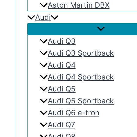
Aston Martin DBX
Audi
Audi Q3
Audi Q3 Sportback
Audi Q4
Audi Q4 Sportback
Audi Q5
Audi Q5 Sportback
Audi Q6 e-tron
Audi Q7
Audi Q8