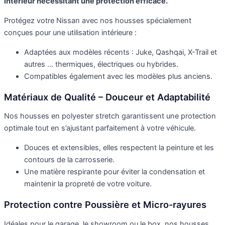
intérieur nécessitant une protection efficace.
Protégez votre Nissan avec nos housses spécialement
conçues pour une utilisation intérieure :
Adaptées aux modèles récents : Juke, Qashqai, X-Trail et
autres … thermiques, électriques ou hybrides.
Compatibles également avec les modèles plus anciens.
Matériaux de Qualité – Douceur et Adaptabilité
Nos housses en polyester stretch garantissent une protection
optimale tout en s’ajustant parfaitement à votre véhicule.
Douces et extensibles, elles respectent la peinture et les
contours de la carrosserie.
Une matière respirante pour éviter la condensation et
maintenir la propreté de votre voiture.
Protection contre Poussière et Micro-rayures
Idéales pour le garage, le showroom ou le box, nos housses