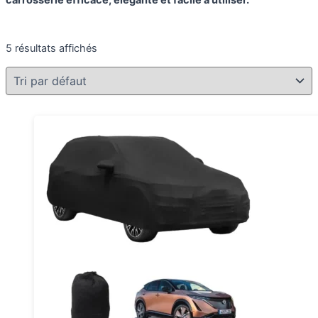
5 résultats affichés