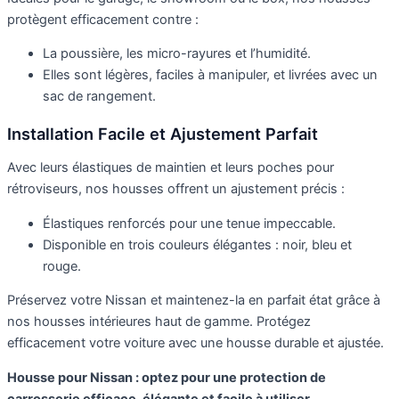
protègent efficacement contre :
La poussière, les micro-rayures et l’humidité.
Elles sont légères, faciles à manipuler, et livrées avec un
sac de rangement.
Installation Facile et Ajustement Parfait
Avec leurs élastiques de maintien et leurs poches pour
rétroviseurs, nos housses offrent un ajustement précis :
Élastiques renforcés pour une tenue impeccable.
Disponible en trois couleurs élégantes : noir, bleu et
rouge.
Préservez votre Nissan et maintenez-la en parfait état grâce à
nos housses intérieures haut de gamme. Protégez
efficacement votre voiture avec une housse durable et ajustée.
Housse pour Nissan : optez pour une protection de
carrosserie efficace, élégante et facile à utiliser.