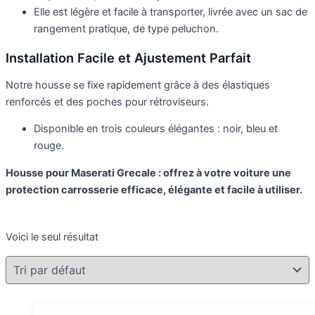
Elle est légère et facile à transporter, livrée avec un sac de
rangement pratique, de type peluchon.
Installation Facile et Ajustement Parfait
Notre housse se fixe rapidement grâce à des élastiques
renforcés et des poches pour rétroviseurs.
Disponible en trois couleurs élégantes : noir, bleu et
rouge.
Housse pour Maserati Grecale : offrez à votre voiture une
protection carrosserie efficace, élégante et facile à utiliser.
Voici le seul résultat