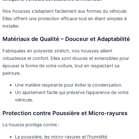
Nos housses s’adaptent facilement aux formes du véhicule.
Elles offrent une protection efficace tout en étant simples à
installer.
Matériaux de Qualité – Douceur et Adaptabilité
Fabriquées en polyester stretch, nos housses allient
robustesse et confort. Elles sont douces et extensibles pour
épouser la forme de votre voiture, tout en respectant sa
peinture.
Une matière respirante pour éviter la condensation.
Un ajustement facile qui préserve l’apparence de votre
véhicule.
Protection contre Poussière et Micro-rayures
La housse protège contre :
La poussière, les micro-rayures et l’humidité.