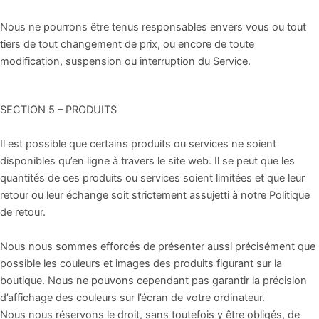
Nous ne pourrons être tenus responsables envers vous ou tout
tiers de tout changement de prix, ou encore de toute
modification, suspension ou interruption du Service.
SECTION 5 – PRODUITS
Il est possible que certains produits ou services ne soient
disponibles qu’en ligne à travers le site web. Il se peut que les
quantités de ces produits ou services soient limitées et que leur
retour ou leur échange soit strictement assujetti à notre Politique
de retour.
Nous nous sommes efforcés de présenter aussi précisément que
possible les couleurs et images des produits figurant sur la
boutique. Nous ne pouvons cependant pas garantir la précision
d’affichage des couleurs sur l’écran de votre ordinateur.
Nous nous réservons le droit, sans toutefois y être obligés, de