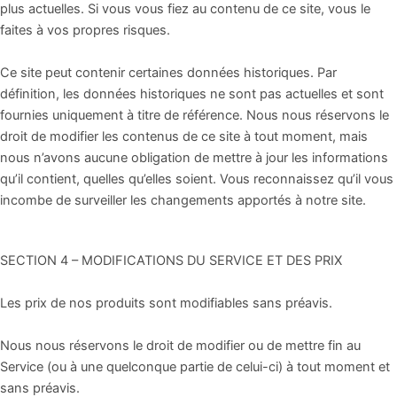
plus actuelles. Si vous vous fiez au contenu de ce site, vous le
faites à vos propres risques.
Ce site peut contenir certaines données historiques. Par
définition, les données historiques ne sont pas actuelles et sont
fournies uniquement à titre de référence. Nous nous réservons le
droit de modifier les contenus de ce site à tout moment, mais
nous n’avons aucune obligation de mettre à jour les informations
qu’il contient, quelles qu’elles soient. Vous reconnaissez qu’il vous
incombe de surveiller les changements apportés à notre site.
SECTION 4 – MODIFICATIONS DU SERVICE ET DES PRIX
Les prix de nos produits sont modifiables sans préavis.
Nous nous réservons le droit de modifier ou de mettre fin au
Service (ou à une quelconque partie de celui-ci) à tout moment et
sans préavis.