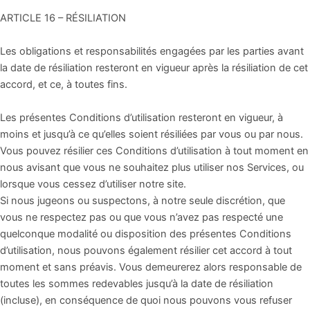
ARTICLE 16 – RÉSILIATION
Les obligations et responsabilités engagées par les parties avant
la date de résiliation resteront en vigueur après la résiliation de cet
accord, et ce, à toutes fins.
Les présentes Conditions d’utilisation resteront en vigueur, à
moins et jusqu’à ce qu’elles soient résiliées par vous ou par nous.
Vous pouvez résilier ces Conditions d’utilisation à tout moment en
nous avisant que vous ne souhaitez plus utiliser nos Services, ou
lorsque vous cessez d’utiliser notre site.
Si nous jugeons ou suspectons, à notre seule discrétion, que
vous ne respectez pas ou que vous n’avez pas respecté une
quelconque modalité ou disposition des présentes Conditions
d’utilisation, nous pouvons également résilier cet accord à tout
moment et sans préavis. Vous demeurerez alors responsable de
toutes les sommes redevables jusqu’à la date de résiliation
(incluse), en conséquence de quoi nous pouvons vous refuser