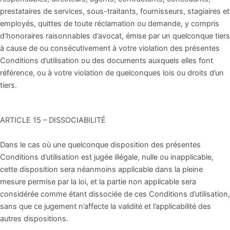
prestataires de services, sous-traitants, fournisseurs, stagiaires et
employés, quittes de toute réclamation ou demande, y compris
d’honoraires raisonnables d’avocat, émise par un quelconque tiers
à cause de ou consécutivement à votre violation des présentes
Conditions d’utilisation ou des documents auxquels elles font
référence, ou à votre violation de quelconques lois ou droits d’un
tiers.
ARTICLE 15 – DISSOCIABILITÉ
Dans le cas où une quelconque disposition des présentes
Conditions d’utilisation est jugée illégale, nulle ou inapplicable,
cette disposition sera néanmoins applicable dans la pleine
mesure permise par la loi, et la partie non applicable sera
considérée comme étant dissociée de ces Conditions d’utilisation,
sans que ce jugement n’affecte la validité et l’applicabilité des
autres dispositions.