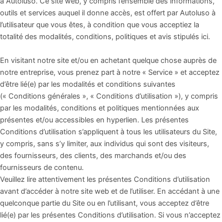
à Autoluso. Ce site web, y compris l’ensemble des informations,
outils et services auquel il donne accès, est offert par Autoluso à
l’utilisateur que vous êtes, à condition que vous acceptiez la
totalité des modalités, conditions, politiques et avis stipulés ici.
En visitant notre site et/ou en achetant quelque chose auprès de
notre entreprise, vous prenez part à notre « Service » et acceptez
d’être lié(e) par les modalités et conditions suivantes
(« Conditions générales », « Conditions d’utilisation »), y compris
par les modalités, conditions et politiques mentionnées aux
présentes et/ou accessibles en hyperlien. Les présentes
Conditions d’utilisation s’appliquent à tous les utilisateurs du Site,
y compris, sans s’y limiter, aux individus qui sont des visiteurs,
des fournisseurs, des clients, des marchands et/ou des
fournisseurs de contenu.
Veuillez lire attentivement les présentes Conditions d’utilisation
avant d’accéder à notre site web et de l’utiliser. En accédant à une
quelconque partie du Site ou en l’utilisant, vous acceptez d’être
lié(e) par les présentes Conditions d’utilisation. Si vous n’acceptez