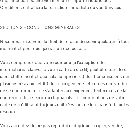
Une infraction ou une violation de n’importe laquelle des
Conditions entraînera la résiliation immédiate de vos Services.
SECTION 2 – CONDITIONS GÉNÉRALES
Nous nous réservons le droit de refuser de servir quelqu’un à tout
moment et pour quelque raison que ce soit.
Vous comprenez que votre contenu (à l’exception des
informations relatives à votre carte de crédit) peut être transféré
sans chiffrement et que cela comprend (a) des transmissions sur
plusieurs réseaux ; et (b) des changements effectués dans le but
de se conformer et de s’adapter aux exigences techniques de la
connexion de réseaux ou d’appareils. Les informations de votre
carte de crédit sont toujours chiffrées lors de leur transfert sur les
réseaux.
Vous acceptez de ne pas reproduire, dupliquer, copier, vendre,