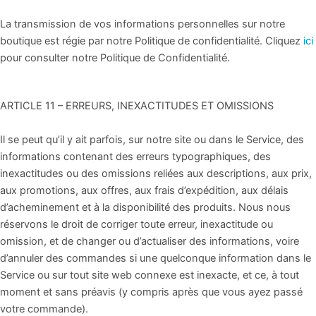
La transmission de vos informations personnelles sur notre
boutique est régie par notre Politique de confidentialité. Cliquez
ici
pour consulter notre Politique de Confidentialité.
ARTICLE 11 – ERREURS, INEXACTITUDES ET OMISSIONS
Il se peut qu’il y ait parfois, sur notre site ou dans le Service, des
informations contenant des erreurs typographiques, des
inexactitudes ou des omissions reliées aux descriptions, aux prix,
aux promotions, aux offres, aux frais d’expédition, aux délais
d’acheminement et à la disponibilité des produits. Nous nous
réservons le droit de corriger toute erreur, inexactitude ou
omission, et de changer ou d’actualiser des informations, voire
d’annuler des commandes si une quelconque information dans le
Service ou sur tout site web connexe est inexacte, et ce, à tout
moment et sans préavis (y compris après que vous ayez passé
votre commande).