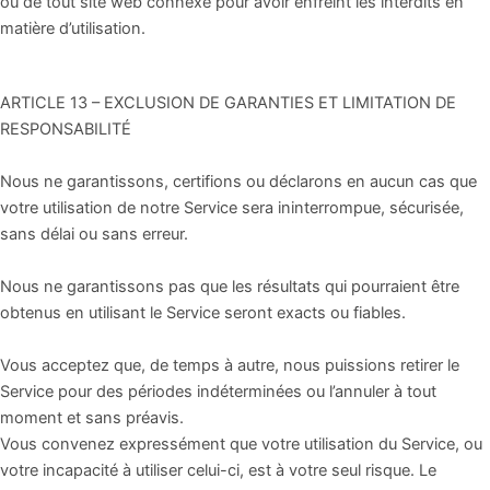
ou de tout site web connexe pour avoir enfreint les interdits en
matière d’utilisation.
ARTICLE 13 – EXCLUSION DE GARANTIES ET LIMITATION DE
RESPONSABILITÉ
Nous ne garantissons, certifions ou déclarons en aucun cas que
votre utilisation de notre Service sera ininterrompue, sécurisée,
sans délai ou sans erreur.
Nous ne garantissons pas que les résultats qui pourraient être
obtenus en utilisant le Service seront exacts ou fiables.
Vous acceptez que, de temps à autre, nous puissions retirer le
Service pour des périodes indéterminées ou l’annuler à tout
moment et sans préavis.
Vous convenez expressément que votre utilisation du Service, ou
votre incapacité à utiliser celui-ci, est à votre seul risque. Le