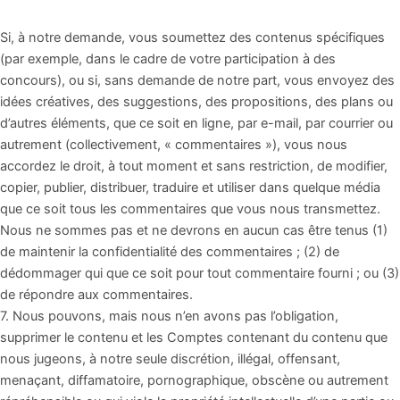
Si, à notre demande, vous soumettez des contenus spécifiques
(par exemple, dans le cadre de votre participation à des
concours), ou si, sans demande de notre part, vous envoyez des
idées créatives, des suggestions, des propositions, des plans ou
d’autres éléments, que ce soit en ligne, par e-mail, par courrier ou
autrement (collectivement, « commentaires »), vous nous
accordez le droit, à tout moment et sans restriction, de modifier,
copier, publier, distribuer, traduire et utiliser dans quelque média
que ce soit tous les commentaires que vous nous transmettez.
Nous ne sommes pas et ne devrons en aucun cas être tenus (1)
de maintenir la confidentialité des commentaires ; (2) de
dédommager qui que ce soit pour tout commentaire fourni ; ou (3)
de répondre aux commentaires.
7. Nous pouvons, mais nous n’en avons pas l’obligation,
supprimer le contenu et les Comptes contenant du contenu que
nous jugeons, à notre seule discrétion, illégal, offensant,
menaçant, diffamatoire, pornographique, obscène ou autrement