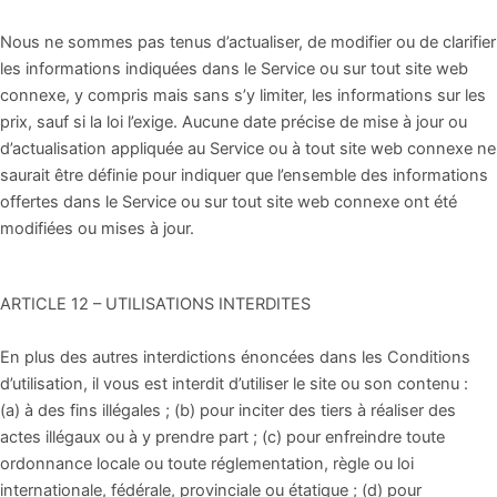
Nous ne sommes pas tenus d’actualiser, de modifier ou de clarifier
les informations indiquées dans le Service ou sur tout site web
connexe, y compris mais sans s’y limiter, les informations sur les
prix, sauf si la loi l’exige. Aucune date précise de mise à jour ou
d’actualisation appliquée au Service ou à tout site web connexe ne
saurait être définie pour indiquer que l’ensemble des informations
offertes dans le Service ou sur tout site web connexe ont été
modifiées ou mises à jour.
ARTICLE 12 – UTILISATIONS INTERDITES
En plus des autres interdictions énoncées dans les Conditions
d’utilisation, il vous est interdit d’utiliser le site ou son contenu :
(a) à des fins illégales ; (b) pour inciter des tiers à réaliser des
actes illégaux ou à y prendre part ; (c) pour enfreindre toute
ordonnance locale ou toute réglementation, règle ou loi
internationale, fédérale, provinciale ou étatique ; (d) pour