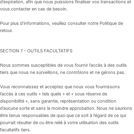
d’expiration, afin que nous puissions finaliser vos transactions et
vous contacter en cas de besoin.
Pour plus d’informations, veuillez consulter notre Politique de
retour.
SECTION 7 – OUTILS FACULTATIFS
Nous sommes susceptibles de vous fournir l’accès à des outils
tiers que nous ne surveillons, ne contrôlons et ne gérons pas.
Vous reconnaissez et acceptez que nous vous fournissons
l’accès à ces outils « tels quels » et « sous réserve de
disponibilité », sans garantie, représentation ou condition
d’aucune sorte et sans la moindre approbation. Nous ne saurions
être tenus responsables de quoi que ce soit à l’égard de ce qui
pourrait résulter de ou être relié à votre utilisation des outils
facultatifs tiers.