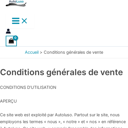
Accueil
Conditions générales de vente
Conditions générales de vente
CONDITIONS D’UTILISATION
APERÇU
Ce site web est exploité par Autoluso. Partout sur le site, nous
employons les termes « nous », « notre » et « nos » en référence