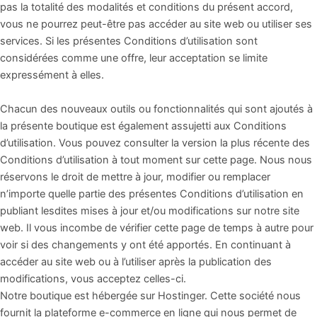
pas la totalité des modalités et conditions du présent accord,
vous ne pourrez peut-être pas accéder au site web ou utiliser ses
services. Si les présentes Conditions d’utilisation sont
considérées comme une offre, leur acceptation se limite
expressément à elles.
Chacun des nouveaux outils ou fonctionnalités qui sont ajoutés à
la présente boutique est également assujetti aux Conditions
d’utilisation. Vous pouvez consulter la version la plus récente des
Conditions d’utilisation à tout moment sur cette page. Nous nous
réservons le droit de mettre à jour, modifier ou remplacer
n’importe quelle partie des présentes Conditions d’utilisation en
publiant lesdites mises à jour et/ou modifications sur notre site
web. Il vous incombe de vérifier cette page de temps à autre pour
voir si des changements y ont été apportés. En continuant à
accéder au site web ou à l’utiliser après la publication des
modifications, vous acceptez celles-ci.
Notre boutique est hébergée sur Hostinger. Cette société nous
fournit la plateforme e-commerce en ligne qui nous permet de