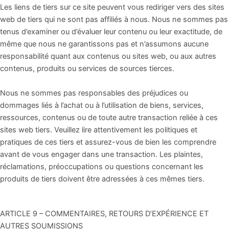
Les liens de tiers sur ce site peuvent vous rediriger vers des sites
web de tiers qui ne sont pas affiliés à nous. Nous ne sommes pas
tenus d’examiner ou d’évaluer leur contenu ou leur exactitude, de
même que nous ne garantissons pas et n’assumons aucune
responsabilité quant aux contenus ou sites web, ou aux autres
contenus, produits ou services de sources tierces.
Nous ne sommes pas responsables des préjudices ou
dommages liés à l’achat ou à l’utilisation de biens, services,
ressources, contenus ou de toute autre transaction reliée à ces
sites web tiers. Veuillez lire attentivement les politiques et
pratiques de ces tiers et assurez-vous de bien les comprendre
avant de vous engager dans une transaction. Les plaintes,
réclamations, préoccupations ou questions concernant les
produits de tiers doivent être adressées à ces mêmes tiers.
ARTICLE 9 – COMMENTAIRES, RETOURS D’EXPÉRIENCE ET
AUTRES SOUMISSIONS