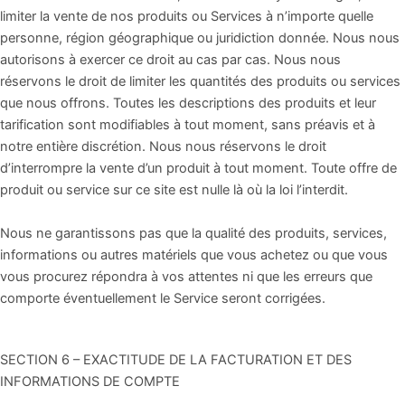
limiter la vente de nos produits ou Services à n’importe quelle
personne, région géographique ou juridiction donnée. Nous nous
autorisons à exercer ce droit au cas par cas. Nous nous
réservons le droit de limiter les quantités des produits ou services
que nous offrons. Toutes les descriptions des produits et leur
tarification sont modifiables à tout moment, sans préavis et à
notre entière discrétion. Nous nous réservons le droit
d’interrompre la vente d’un produit à tout moment. Toute offre de
produit ou service sur ce site est nulle là où la loi l’interdit.
Nous ne garantissons pas que la qualité des produits, services,
informations ou autres matériels que vous achetez ou que vous
vous procurez répondra à vos attentes ni que les erreurs que
comporte éventuellement le Service seront corrigées.
SECTION 6 – EXACTITUDE DE LA FACTURATION ET DES
INFORMATIONS DE COMPTE