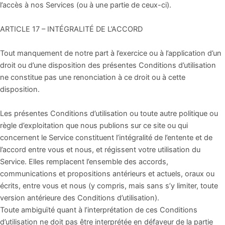
l’accès à nos Services (ou à une partie de ceux-ci).
ARTICLE 17 – INTÉGRALITÉ DE L’ACCORD
Tout manquement de notre part à l’exercice ou à l’application d’un
droit ou d’une disposition des présentes Conditions d’utilisation
ne constitue pas une renonciation à ce droit ou à cette
disposition.
Les présentes Conditions d’utilisation ou toute autre politique ou
règle d’exploitation que nous publions sur ce site ou qui
concernent le Service constituent l’intégralité de l’entente et de
l’accord entre vous et nous, et régissent votre utilisation du
Service. Elles remplacent l’ensemble des accords,
communications et propositions antérieurs et actuels, oraux ou
écrits, entre vous et nous (y compris, mais sans s’y limiter, toute
version antérieure des Conditions d’utilisation).
Toute ambiguïté quant à l’interprétation de ces Conditions
d’utilisation ne doit pas être interprétée en défaveur de la partie