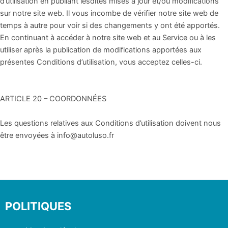
d’utilisation en publiant lesdites mises à jour et/ou modifications
sur notre site web. Il vous incombe de vérifier notre site web de
temps à autre pour voir si des changements y ont été apportés.
En continuant à accéder à notre site web et au Service ou à les
utiliser après la publication de modifications apportées aux
présentes Conditions d’utilisation, vous acceptez celles-ci.
ARTICLE 20 – COORDONNÉES
Les questions relatives aux Conditions d’utilisation doivent nous
être envoyées à info@autoluso.fr
POLITIQUES