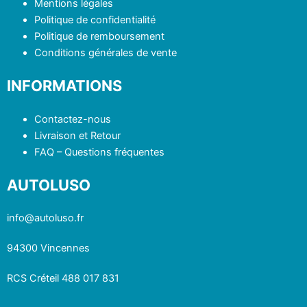
Mentions légales
Politique de confidentialité
Politique de remboursement
Conditions générales de vente
INFORMATIONS
Contactez-nous
Livraison et Retour
FAQ – Questions fréquentes
AUTOLUSO
info@autoluso.fr
94300 Vincennes
RCS Créteil 488 017 831