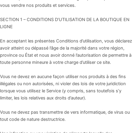
vous vendre nos produits et services.
SECTION 1 – CONDITIONS D’UTILISATION DE LA BOUTIQUE EN
LIGNE
En acceptant les présentes Conditions d’utilisation, vous déclarez
avoir atteint ou dépassé l’âge de la majorité dans votre région,
province ou État et nous avoir donné l’autorisation de permettre à
toute personne mineure à votre charge d’utiliser ce site.
Vous ne devez en aucune façon utiliser nos produits à des fins
illégales ou non autorisées, ni violer des lois de votre juridiction
lorsque vous utilisez le Service (y compris, sans toutefois s’y
limiter, les lois relatives aux droits d’auteur).
Vous ne devez pas transmettre de vers informatique, de virus ou
tout code de nature destructrice.