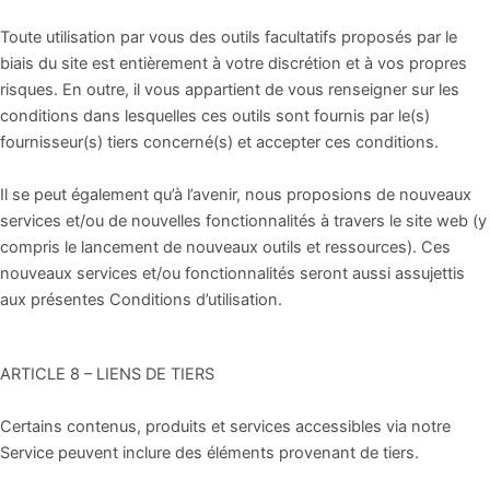
Toute utilisation par vous des outils facultatifs proposés par le
biais du site est entièrement à votre discrétion et à vos propres
risques. En outre, il vous appartient de vous renseigner sur les
conditions dans lesquelles ces outils sont fournis par le(s)
fournisseur(s) tiers concerné(s) et accepter ces conditions.
Il se peut également qu’à l’avenir, nous proposions de nouveaux
services et/ou de nouvelles fonctionnalités à travers le site web (y
compris le lancement de nouveaux outils et ressources). Ces
nouveaux services et/ou fonctionnalités seront aussi assujettis
aux présentes Conditions d’utilisation.
ARTICLE 8 – LIENS DE TIERS
Certains contenus, produits et services accessibles via notre
Service peuvent inclure des éléments provenant de tiers.