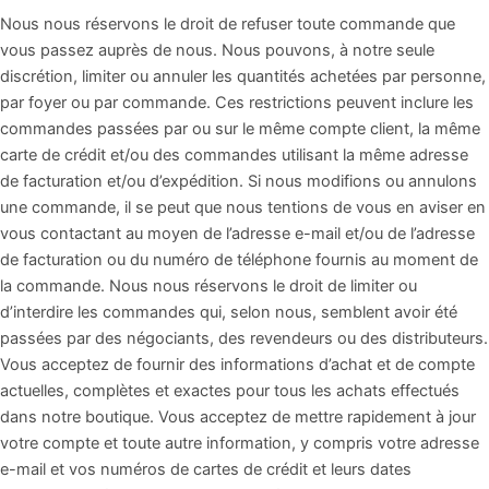
Nous nous réservons le droit de refuser toute commande que
vous passez auprès de nous. Nous pouvons, à notre seule
discrétion, limiter ou annuler les quantités achetées par personne,
par foyer ou par commande. Ces restrictions peuvent inclure les
commandes passées par ou sur le même compte client, la même
carte de crédit et/ou des commandes utilisant la même adresse
de facturation et/ou d’expédition. Si nous modifions ou annulons
une commande, il se peut que nous tentions de vous en aviser en
vous contactant au moyen de l’adresse e-mail et/ou de l’adresse
de facturation ou du numéro de téléphone fournis au moment de
la commande. Nous nous réservons le droit de limiter ou
d’interdire les commandes qui, selon nous, semblent avoir été
passées par des négociants, des revendeurs ou des distributeurs.
Vous acceptez de fournir des informations d’achat et de compte
actuelles, complètes et exactes pour tous les achats effectués
dans notre boutique. Vous acceptez de mettre rapidement à jour
votre compte et toute autre information, y compris votre adresse
e-mail et vos numéros de cartes de crédit et leurs dates