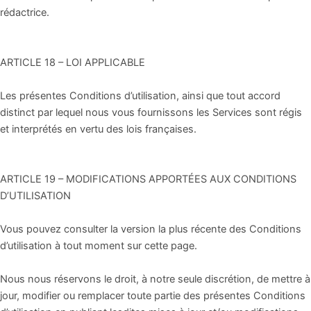
rédactrice.
ARTICLE 18 – LOI APPLICABLE
Les présentes Conditions d’utilisation, ainsi que tout accord
distinct par lequel nous vous fournissons les Services sont régis
et interprétés en vertu des lois françaises.
ARTICLE 19 – MODIFICATIONS APPORTÉES AUX CONDITIONS
D’UTILISATION
Vous pouvez consulter la version la plus récente des Conditions
d’utilisation à tout moment sur cette page.
Nous nous réservons le droit, à notre seule discrétion, de mettre à
jour, modifier ou remplacer toute partie des présentes Conditions