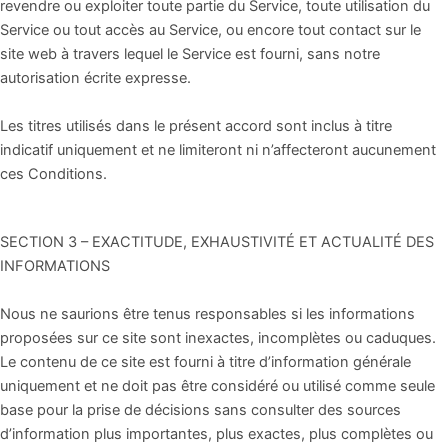
revendre ou exploiter toute partie du Service, toute utilisation du
Service ou tout accès au Service, ou encore tout contact sur le
site web à travers lequel le Service est fourni, sans notre
autorisation écrite expresse.
Les titres utilisés dans le présent accord sont inclus à titre
indicatif uniquement et ne limiteront ni n’affecteront aucunement
ces Conditions.
SECTION 3 – EXACTITUDE, EXHAUSTIVITÉ ET ACTUALITÉ DES
INFORMATIONS
Nous ne saurions être tenus responsables si les informations
proposées sur ce site sont inexactes, incomplètes ou caduques.
Le contenu de ce site est fourni à titre d’information générale
uniquement et ne doit pas être considéré ou utilisé comme seule
base pour la prise de décisions sans consulter des sources
d’information plus importantes, plus exactes, plus complètes ou