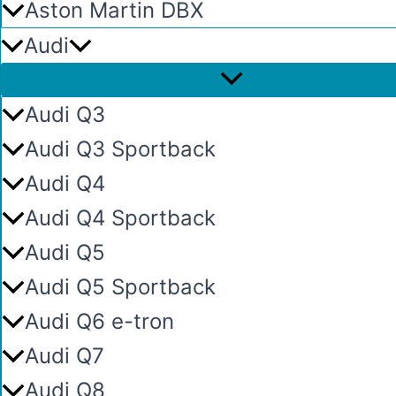
Aston Martin DBX
Audi
Audi Q3
Audi Q3 Sportback
Audi Q4
Audi Q4 Sportback
Audi Q5
Audi Q5 Sportback
Audi Q6 e-tron
Audi Q7
Audi Q8