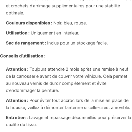
et crochets d’arrimage supplémentaires pour une stabilité
optimale.
Couleurs disponibles :
Noir, bleu, rouge.
Utilisation :
Uniquement en intérieur.
Sac de rangement :
Inclus pour un stockage facile.
Conseils d’utilisation :
Attention :
Toujours attendre 2 mois après une remise à neuf
de la carrosserie avant de couvrir votre véhicule. Cela permet
au nouveau vernis de durcir complètement et évite
d’endommager la peinture.
Attention :
Pour éviter tout accroc lors de la mise en place de
la housse, veillez à démonter l’antenne si celle-ci est amovible.
Entretien :
Lavage et repassage déconseillés pour préserver la
qualité du tissu.