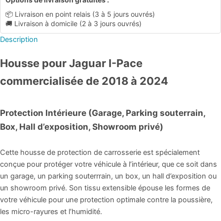
📦 Livraison en point relais (3 à 5 jours ouvrés)
🚚 Livraison à domicile (2 à 3 jours ouvrés)
Description
Housse pour Jaguar I-Pace
commercialisée de 2018 à 2024
Protection Intérieure (Garage, Parking souterrain,
Box, Hall d’exposition, Showroom privé)
Cette housse de protection de carrosserie est spécialement
conçue pour protéger votre véhicule à l’intérieur, que ce soit dans
un garage, un parking souterrrain, un box, un hall d’exposition ou
un showroom privé. Son tissu extensible épouse les formes de
votre véhicule pour une protection optimale contre la poussière,
les micro-rayures et l’humidité.