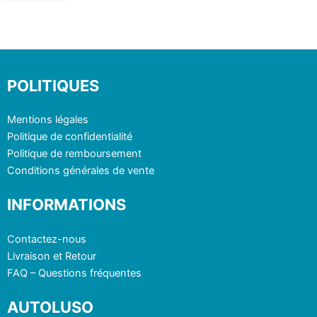
POLITIQUES
Mentions légales
Politique de confidentialité
Politique de remboursement
Conditions générales de vente
INFORMATIONS
Contactez-nous
Livraison et Retour
FAQ – Questions fréquentes
AUTOLUSO