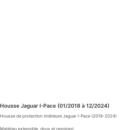
Housse Jaguar I-Pace (01/2018 à 12/2024)
Housse de protection intérieure Jaguar I-Pace (2018-2024)
Matériau extensible, doux et respirant.