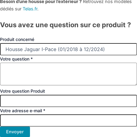
Besoin d’une housse pour l’extérieur ?
Retrouvez nos modèles
dédiés sur
Telas.fr
.
Vous avez une question sur ce produit ?
Produit concerné
Votre question
*
Votre question Produit
Votre adresse e-mail
*
Envoyer