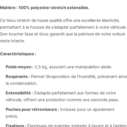
Matière :
100% polyester stretch extensible.
Ce tissu stretch de haute qualité offre une excellente élasticité,
permettant à la housse de s’adapter parfaitement à votre véhicule.
Son toucher lisse et doux garantit que la peinture de votre voiture
reste intacte.
Caractéristiques :
Poids moyen :
2,5 kg, assurant une manipulation aisée.
Respirante :
Permet l’évaporation de l’humidité, prévenant ainsi
la condensation.
Extensibilité :
S’adapte parfaitement aux formes de votre
véhicule, offrant une protection comme une seconde peau.
Poches pour rétroviseurs :
Incluses pour un ajustement
précis.
Fixations :
Élastiques de maintien intégrés à l’avant et à l’arrière