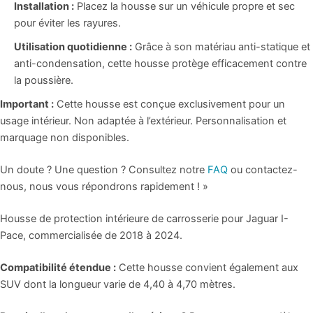
Installation :
Placez la housse sur un véhicule propre et sec
pour éviter les rayures.
Utilisation quotidienne :
Grâce à son matériau anti-statique et
anti-condensation, cette housse protège efficacement contre
la poussière.
Important :
Cette housse est conçue exclusivement pour un
usage intérieur. Non adaptée à l’extérieur. Personnalisation et
marquage non disponibles.
Un doute ? Une question ? Consultez notre
FAQ
ou contactez-
nous, nous vous répondrons rapidement ! »
Housse de protection intérieure de carrosserie pour Jaguar I-
Pace, commercialisée de 2018 à 2024.
Compatibilité étendue :
Cette housse convient également aux
SUV dont la longueur varie de 4,40 à 4,70 mètres.