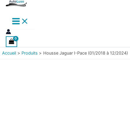
Accueil
Produits
Housse Jaguar I-Pace (01/2018 à 12/2024)